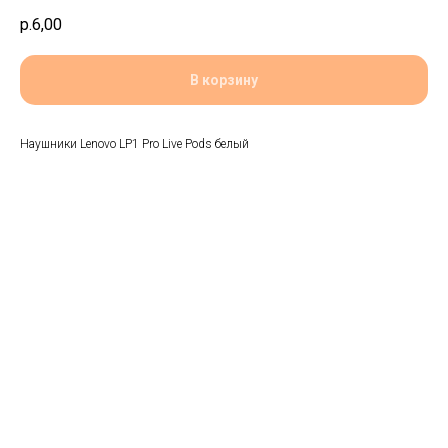
р.
6,00
В корзину
Наушники Lenovo LP1 Pro Live Pods белый