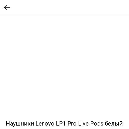
Наушники Lenovo LP1 Pro Live Pods белый