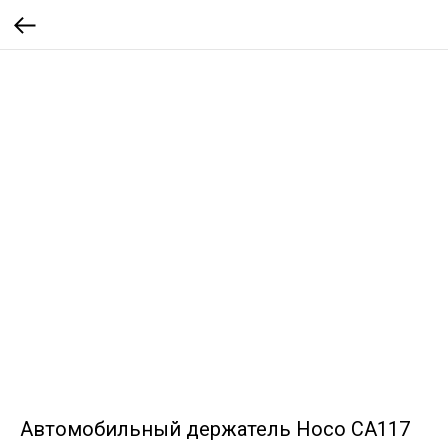
Автомобильный держатель Hoco CA117