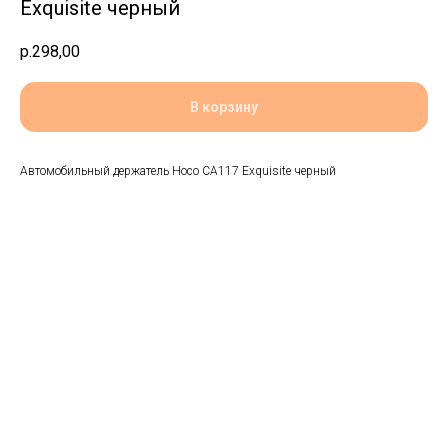
Exquisite черный
р.
298,00
В корзину
Автомобильный держатель Hoco CA117 Exquisite черный