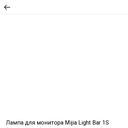
Лампа для монитора Mijia Light Bar 1S