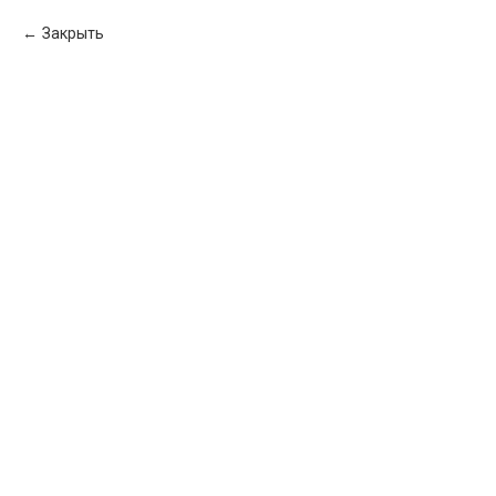
Закрыть