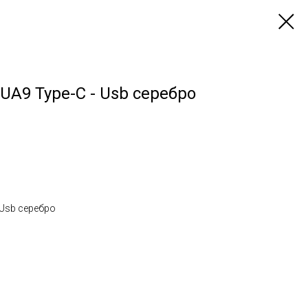
UA9 Type-C - Usb серебро
 Usb серебро