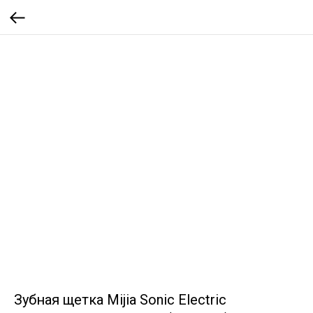
Зубная щетка Mijia Sonic Electric