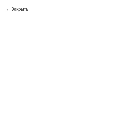
Закрыть