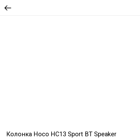
Колонка Hoco HC13 Sport BT Speaker