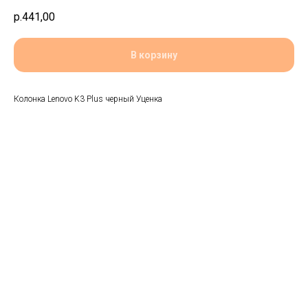
р.
441,00
В корзину
Колонка Lenovo K3 Plus черный Уценка