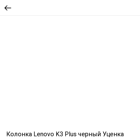
Колонка Lenovo K3 Plus черный Уценка