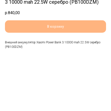
3 10000 mah 22.5W серебро (PB100DZM)
р.
840,00
В корзину
Внешний аккумулятор Xiaomi Power Bank 3 10000 mah 22.5W серебро
(PB100DZM)