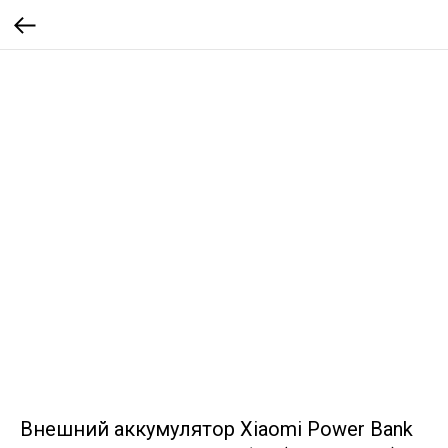
Внешний аккумулятор Xiaomi Power Bank