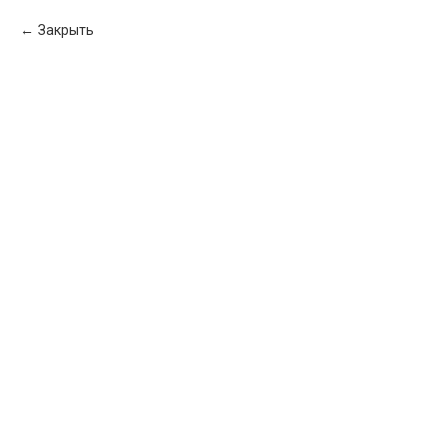
Закрыть