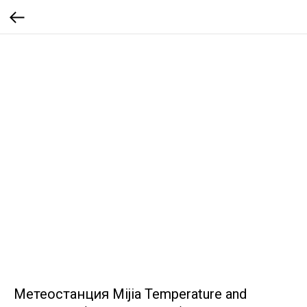
Метеостанция Mijia Temperature and