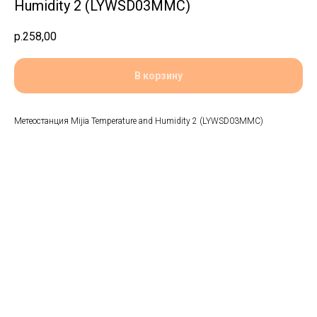
Humidity 2 (LYWSD03MMC)
р.
258,00
В корзину
Метеостанция Mijia Temperature and Humidity 2 (LYWSD03MMC)