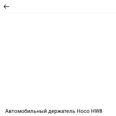
Автомобильный держатель Hoco HW8