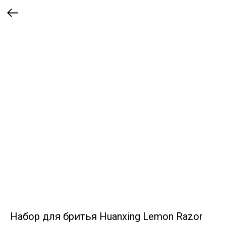
Набор для бритья Huanxing Lemon Razor