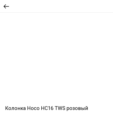
Колонка Hoco HC16 TWS розовый