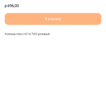
р.
696,00
В корзину
Колонка Hoco HC16 TWS розовый