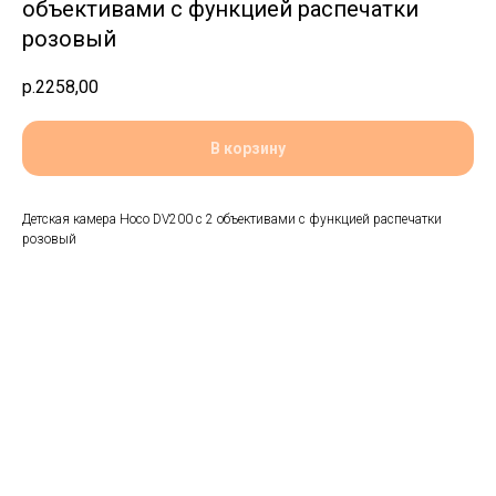
объективами с функцией распечатки
розовый
р.
2258,00
В корзину
Детская камера Hoco DV200 с 2 объективами с функцией распечатки
розовый