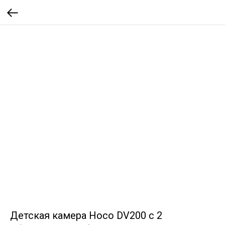
Детская камера Hoco DV200 с 2