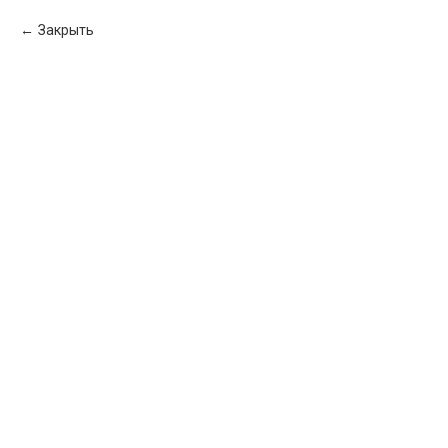
Закрыть