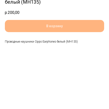
белый (MH135)
р.
200,00
В корзину
Проводные наушники Oppo Earphones белый (MH135)