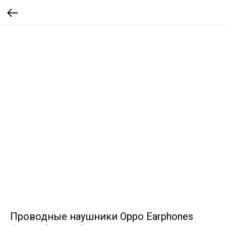
Проводные наушники Oppo Earphones