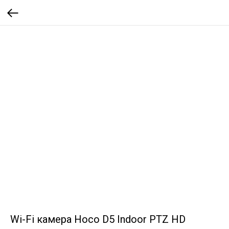
Wi-Fi камера Hoco D5 Indoor PTZ HD