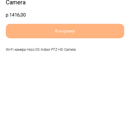
Camera
р.
1416,00
В корзину
Wi-Fi камера Hoco D5 Indoor PTZ HD Camera