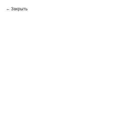
Закрыть