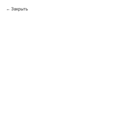
Закрыть