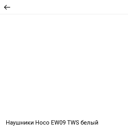
Наушники Hoco EW09 TWS белый