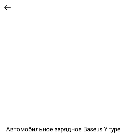
Автомобильное зарядное Baseus Y type