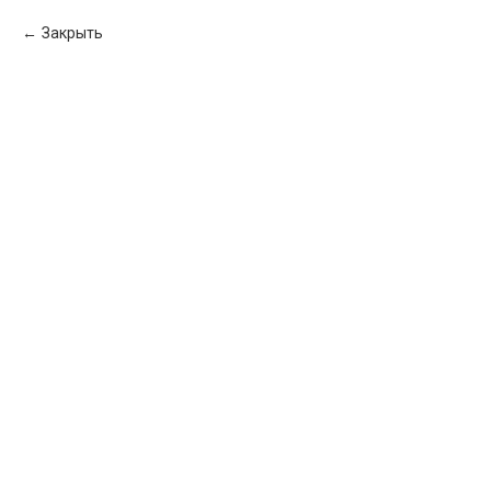
Закрыть