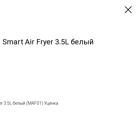
Smart Air Fryer 3.5L белый
er 3.5L белый (MAF01) Уценка