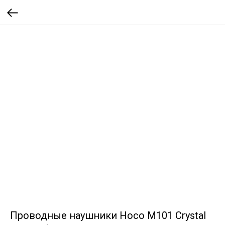
Проводные наушники Hoco M101 Crystal