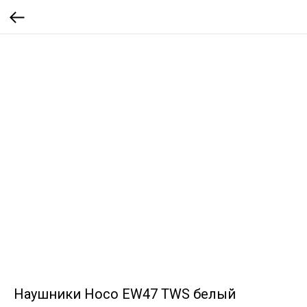
Наушники Hoco EW47 TWS белый