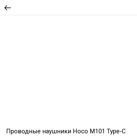
Проводные наушники Hoco M101 Type-C