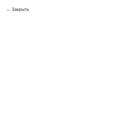
Закрыть