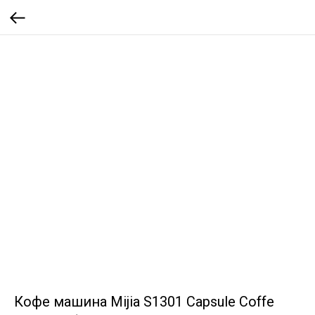
Кофе машина Mijia S1301 Capsule Coffe