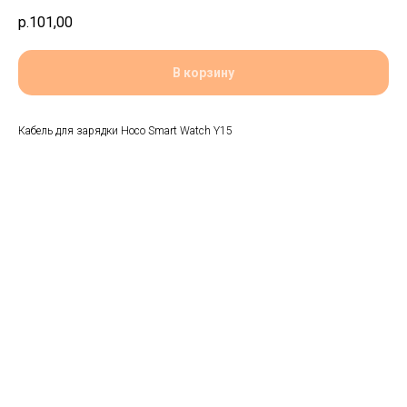
р.
101,00
В корзину
Кабель для зарядки Hoco Smart Watch Y15