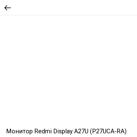
Монитор Redmi Display A27U (P27UCA-RA)