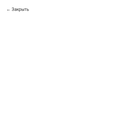
Закрыть