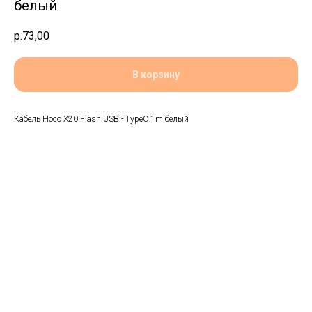
белый
р.
73,00
В корзину
Кабель Hoco X20 Flash USB - TypeC 1m белый