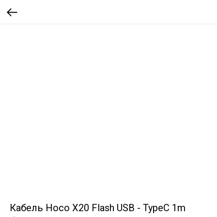
Кабель Hoco X20 Flash USB - TypeC 1m