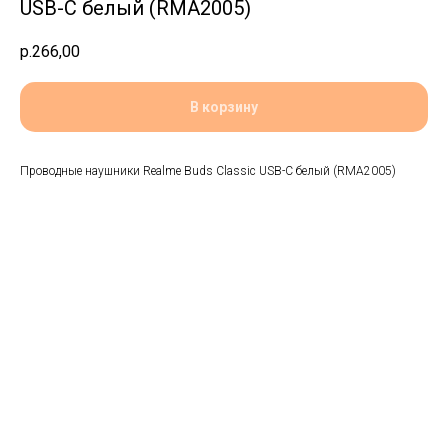
USB-C белый (RMA2005)
р.
266,00
В корзину
Проводные наушники Realme Buds Classic USB-C белый (RMA2005)