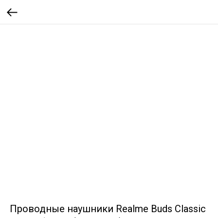
Проводные наушники Realme Buds Classic