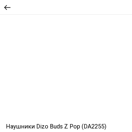
Наушники Dizo Buds Z Pop (DA2255)