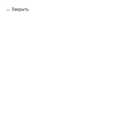
Закрыть