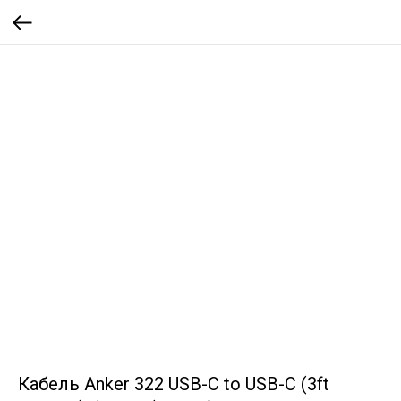
Кабель Anker 322 USB-C to USB-C (3ft