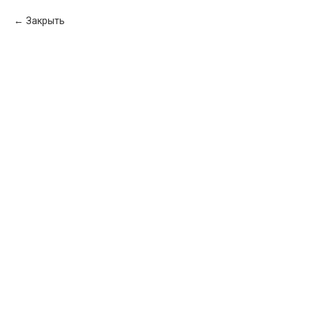
Закрыть