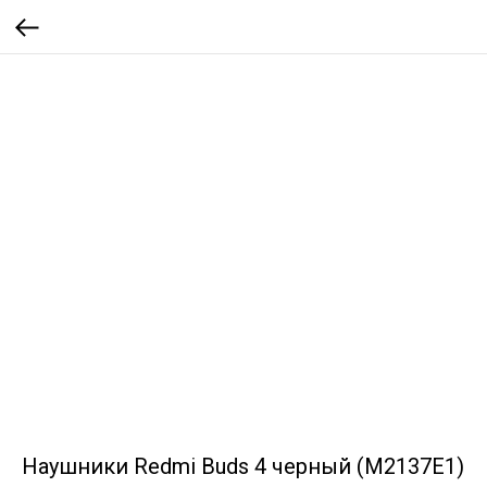
Наушники Redmi Buds 4 черный (M2137E1)