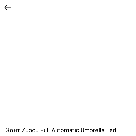
Зонт Zuodu Full Automatic Umbrella Led