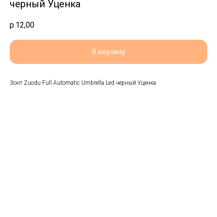
черный Уценка
р.
12,00
В корзину
Зонт Zuodu Full Automatic Umbrella Led черный Уценка