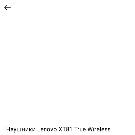
Наушники Lenovo XT81 True Wireless