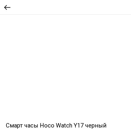
Смарт часы Hoco Watch Y17 черный