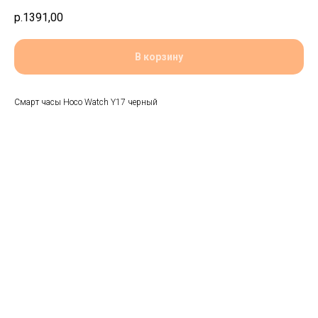
р.
1391,00
В корзину
Смарт часы Hoco Watch Y17 черный