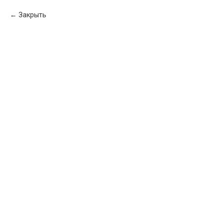
Закрыть