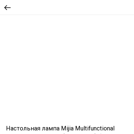
Настольная лампа Mijia Multifunctional