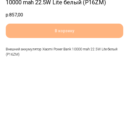
10000 mah 22.5W Lite белый (P16ZM)
р.
857,00
В корзину
Внешний аккумулятор Xiaomi Power Bank 10000 mah 22.5W Lite белый
(P16ZM)