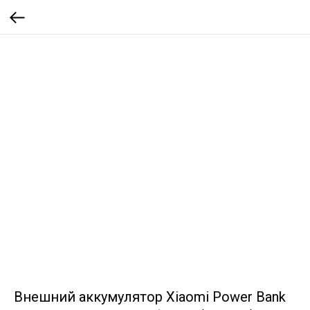
Внешний аккумулятор Xiaomi Power Bank