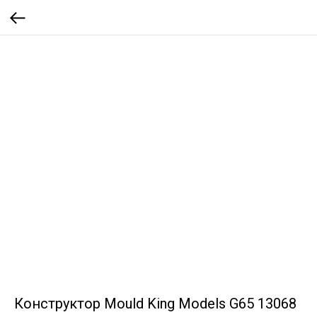
Конструктор Mould King Models G65 13068