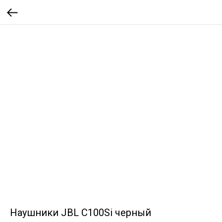
Наушники JBL C100Si черный