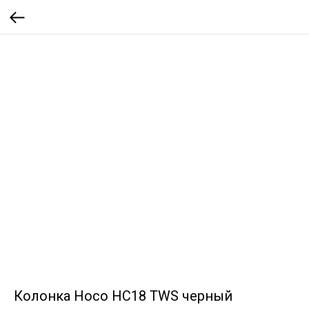
Колонка Hoco HC18 TWS черный