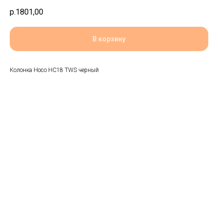
р.
1801,00
В корзину
Колонка Hoco HC18 TWS черный