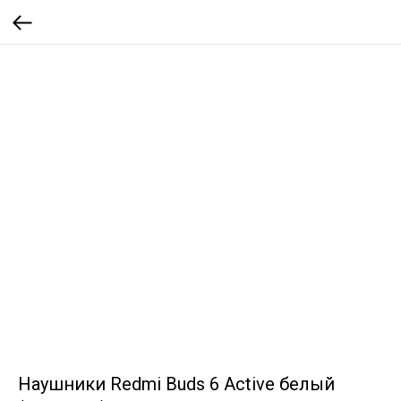
Наушники Redmi Buds 6 Active белый