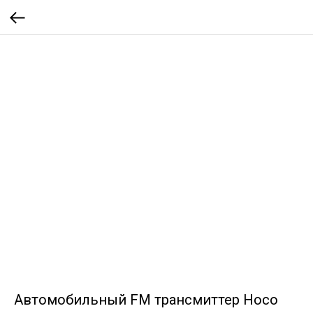
Автомобильный FM трансмиттер Hoco