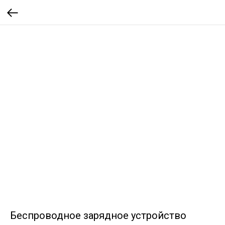
Беспроводное зарядное устройство